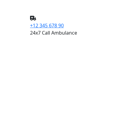
+12 345 678 90
24x7 Call Ambulance