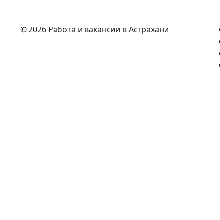
© 2026 Работа и вакансии в Астрахани